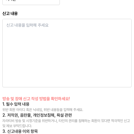
신고 내용
방송 및 장애 신고 작성 방법을 확인하세요!
1. 필수 입력 내용
위반 회원 아이디 혹은 닉네임, 위반 내용등을 입력해 주세요.
2. 저작권, 음란물, 개인정보침해, 욕설 관련
자라티비
방송 및 시청기준을 위반하거나, 타인의 권리를 침해하는 회원이 있다면 적극적인 신고
및 제보 부탁드립니다.
3. 신고내용 이외 항목